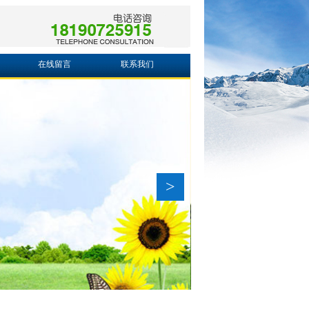
在线留言
联系我们
>