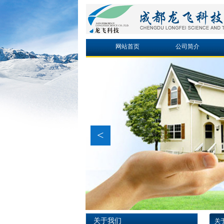
网站首页
公司简介
<
关于我们
关