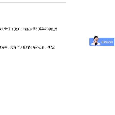
企业带来了更加广阔的发展机遇与严峻的挑
程中，倾注了大量的精力和心血，使"龙