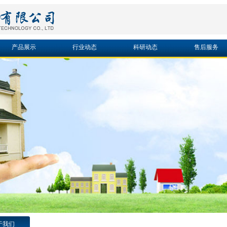
产品展示
行业动态
科研动态
售后服务
于我们